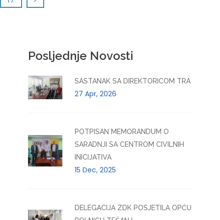
Posljednje Novosti
SASTANAK SA DIREKTORICOM TRA
27 Apr, 2026
POTPISAN MEMORANDUM O
SARADNJI SA CENTROM CIVILNIH
INICIJATIVA
15 Dec, 2025
DELEGACIJA ZDK POSJETILA OPĆU