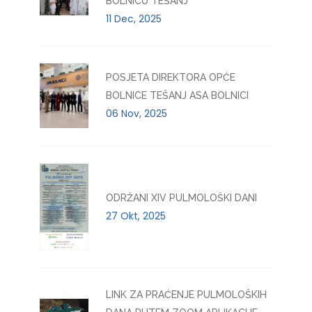
BOLNICU TEŠANJ
11 Dec, 2025
POSJETA DIREKTORA OPĆE
BOLNICE TEŠANJ ASA BOLNICI
06 Nov, 2025
ODRŽANI XIV PULMOLOŠKI DANI
27 Okt, 2025
LINK ZA PRAĆENJE PULMOLOŠKIH