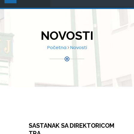
NOVOSTI
Početna
Novosti
SASTANAK SA DIREKTORICOM
TRA