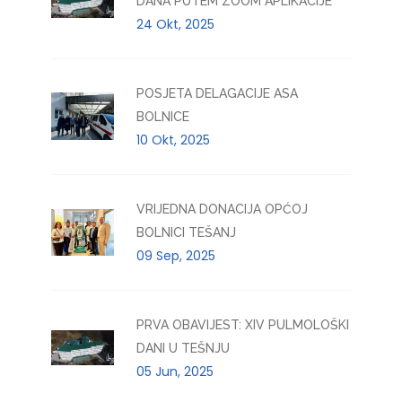
DANA PUTEM ZOOM APLIKACIJE
24 Okt, 2025
POSJETA DELAGACIJE ASA
BOLNICE
10 Okt, 2025
VRIJEDNA DONACIJA OPĆOJ
BOLNICI TEŠANJ
09 Sep, 2025
PRVA OBAVIJEST: XIV PULMOLOŠKI
DANI U TEŠNJU
05 Jun, 2025