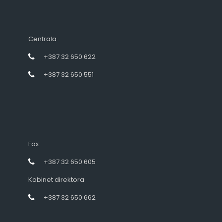
Centrala
+387 32 650 622
+387 32 650 551
Fax
+387 32 650 605
Kabinet direktora
+387 32 650 662