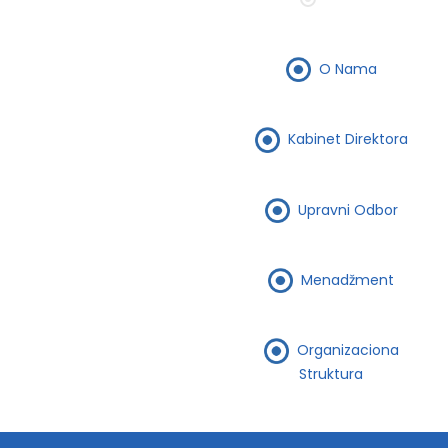
O Nama
Kabinet Direktora
Upravni Odbor
Menadžment
Organizaciona
Struktura