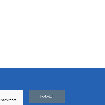
POŠALJI