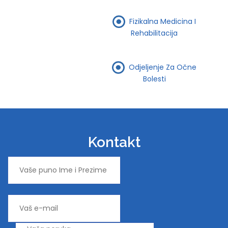
Fizikalna Medicina I
Rehabilitacija
Odjeljenje Za Očne
Bolesti
Kontakt