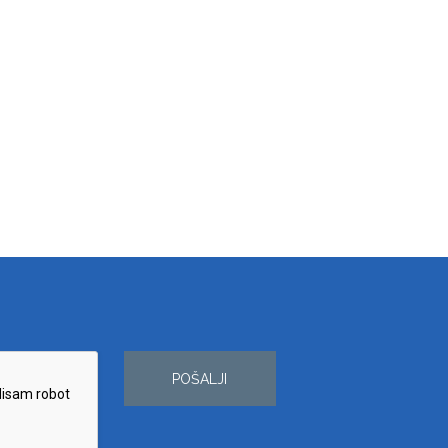
POŠALJI