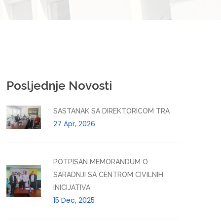
Posljednje Novosti
SASTANAK SA DIREKTORICOM TRA
27 Apr, 2026
POTPISAN MEMORANDUM O
SARADNJI SA CENTROM CIVILNIH
INICIJATIVA
15 Dec, 2025