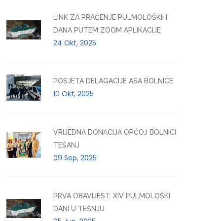
LINK ZA PRAĆENJE PULMOLOŠKIH
DANA PUTEM ZOOM APLIKACIJE
24 Okt, 2025
POSJETA DELAGACIJE ASA BOLNICE
10 Okt, 2025
VRIJEDNA DONACIJA OPĆOJ BOLNICI
TEŠANJ
09 Sep, 2025
PRVA OBAVIJEST: XIV PULMOLOŠKI
DANI U TEŠNJU