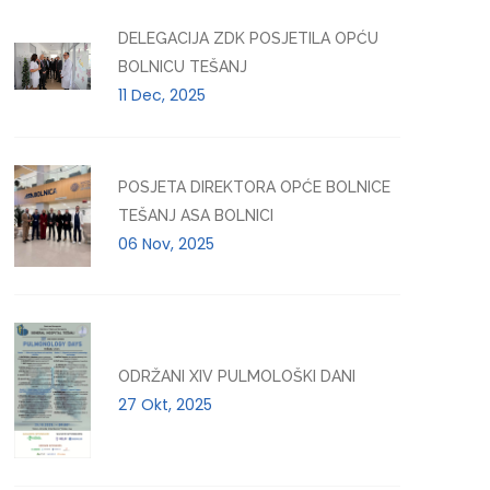
DELEGACIJA ZDK POSJETILA OPĆU
BOLNICU TEŠANJ
11 Dec, 2025
POSJETA DIREKTORA OPĆE BOLNICE
TEŠANJ ASA BOLNICI
06 Nov, 2025
ODRŽANI XIV PULMOLOŠKI DANI
27 Okt, 2025