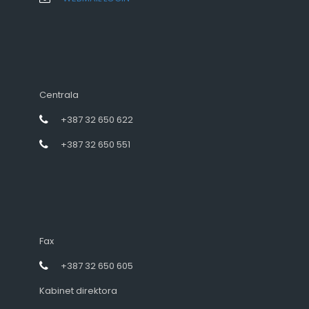
Centrala
+387 32 650 622
+387 32 650 551
Fax
+387 32 650 605
Kabinet direktora