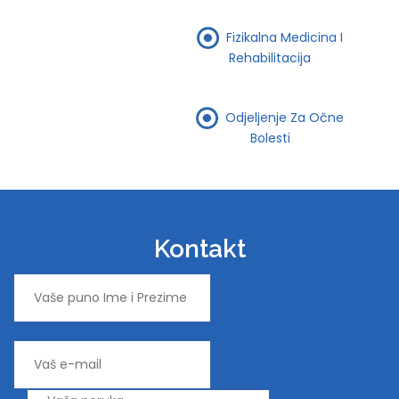
Fizikalna Medicina I
Rehabilitacija
Odjeljenje Za Očne
Bolesti
Kontakt