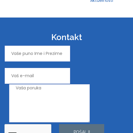
Aktuelnosti
Kontakt
POŠALJI