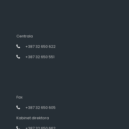
Centrala
+387 32 650 622
+387 32 650 551
Fax
+387 32 650 605
Kabinet direktora
+387 32 650 662