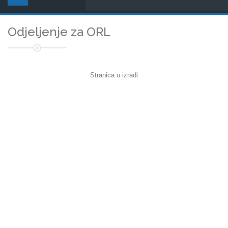
Odjeljenje za ORL
Stranica u izradi