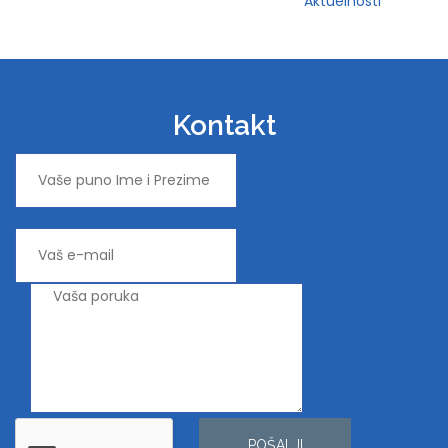
Aktuelnosti
Kontakt
POŠALJI