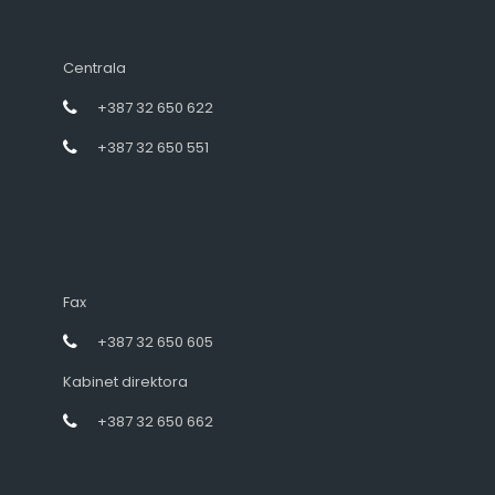
Centrala
+387 32 650 622
+387 32 650 551
Fax
+387 32 650 605
Kabinet direktora
+387 32 650 662