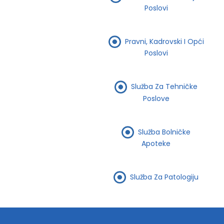
Poslovi
Pravni, Kadrovski I Opći
Poslovi
Služba Za Tehničke
Poslove
Služba Bolničke
Apoteke
Služba Za Patologiju