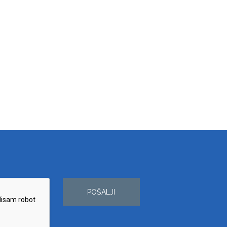
POŠALJI