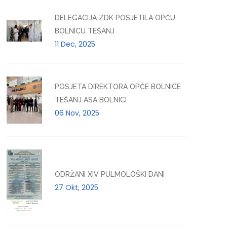
DELEGACIJA ZDK POSJETILA OPĆU
BOLNICU TEŠANJ
11 Dec, 2025
POSJETA DIREKTORA OPĆE BOLNICE
TEŠANJ ASA BOLNICI
06 Nov, 2025
ODRŽANI XIV PULMOLOŠKI DANI
27 Okt, 2025