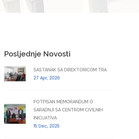
Posljednje Novosti
SASTANAK SA DIREKTORICOM TRA
27 Apr, 2026
POTPISAN MEMORANDUM O
SARADNJI SA CENTROM CIVILNIH
INICIJATIVA
15 Dec, 2025