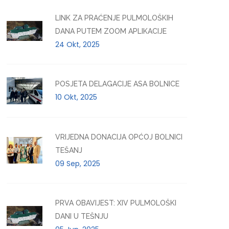
LINK ZA PRAĆENJE PULMOLOŠKIH
DANA PUTEM ZOOM APLIKACIJE
24 Okt, 2025
POSJETA DELAGACIJE ASA BOLNICE
10 Okt, 2025
VRIJEDNA DONACIJA OPĆOJ BOLNICI
TEŠANJ
09 Sep, 2025
PRVA OBAVIJEST: XIV PULMOLOŠKI
DANI U TEŠNJU