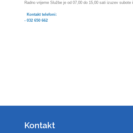
Radno vrijeme Službe je od 07,00 do 15,00 sati izuzev subote i
Kontakt telefoni:
- 032 650 662
Kontakt