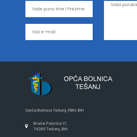
Opća Bolnica Tešanj, FBIH, BIH
Braće Pobrića 17,
74260 Tešanj, BiH