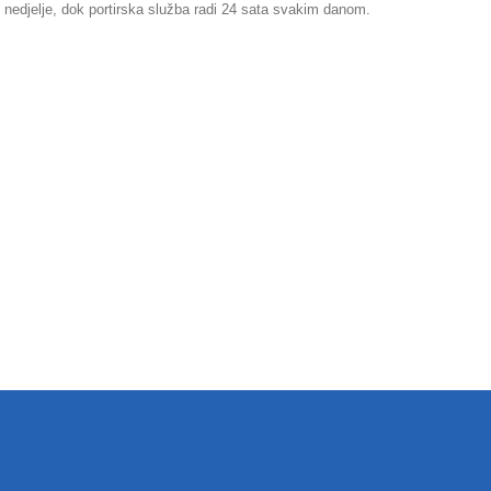
 nedjelje, dok portirska služba radi 24 sata svakim danom.