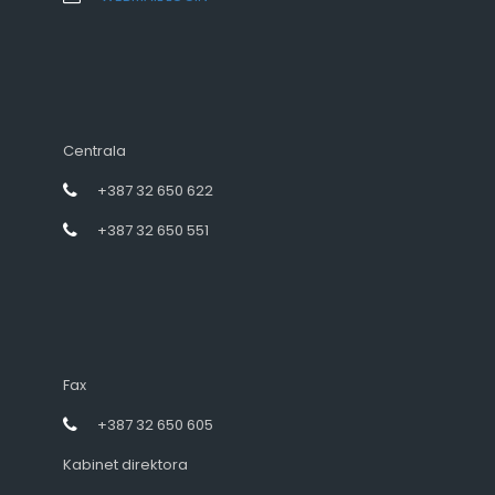
Centrala
+387 32 650 622
+387 32 650 551
Fax
+387 32 650 605
Kabinet direktora