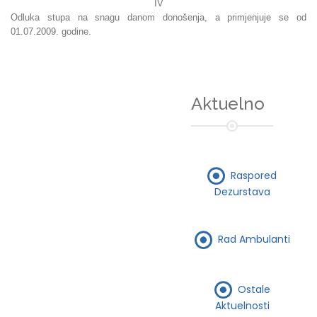
IV
Odluka stupa na snagu danom donošenja, a primjenjuje se od
01.07.2009. godine.
Aktuelno
Raspored
Dezurstava
Rad Ambulanti
Ostale
Aktuelnosti