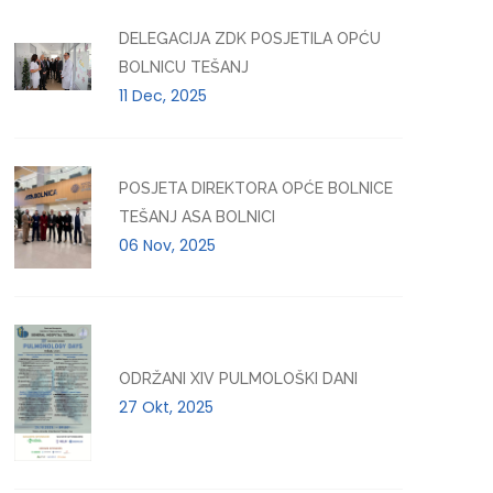
DELEGACIJA ZDK POSJETILA OPĆU
BOLNICU TEŠANJ
11 Dec, 2025
POSJETA DIREKTORA OPĆE BOLNICE
TEŠANJ ASA BOLNICI
06 Nov, 2025
ODRŽANI XIV PULMOLOŠKI DANI
27 Okt, 2025