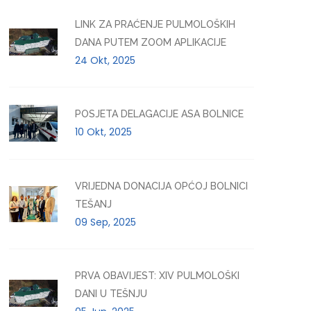
LINK ZA PRAĆENJE PULMOLOŠKIH
DANA PUTEM ZOOM APLIKACIJE
24 Okt, 2025
POSJETA DELAGACIJE ASA BOLNICE
10 Okt, 2025
VRIJEDNA DONACIJA OPĆOJ BOLNICI
TEŠANJ
09 Sep, 2025
PRVA OBAVIJEST: XIV PULMOLOŠKI
DANI U TEŠNJU