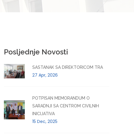
Posljednje Novosti
SASTANAK SA DIREKTORICOM TRA
27 Apr, 2026
POTPISAN MEMORANDUM O
SARADNJI SA CENTROM CIVILNIH
INICIJATIVA
15 Dec, 2025