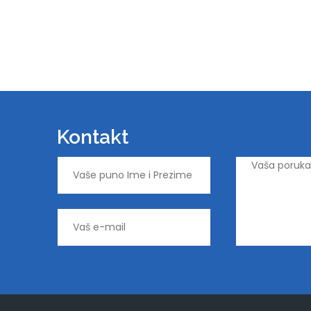
Kontakt