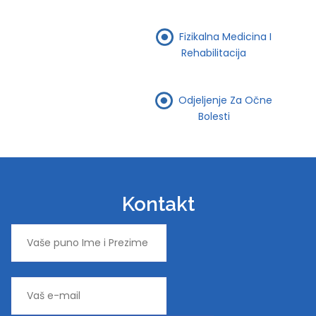
Fizikalna Medicina I
Rehabilitacija
Odjeljenje Za Očne
Bolesti
Kontakt