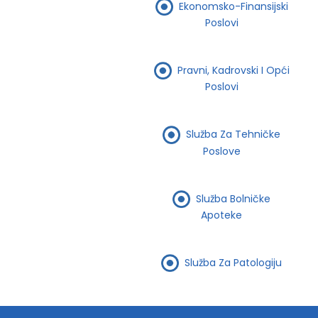
Ekonomsko-Finansijski
Poslovi
Pravni, Kadrovski I Opći
Poslovi
Služba Za Tehničke
Poslove
Služba Bolničke
Apoteke
Služba Za Patologiju