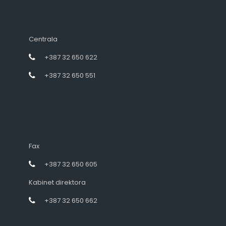
Centrala
+387 32 650 622
+387 32 650 551
Fax
+387 32 650 605
Kabinet direktora
+387 32 650 662