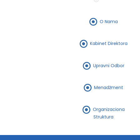
O Nama
Kabinet Direktora
Upravni Odbor
Menadžment
Organizaciona
Struktura