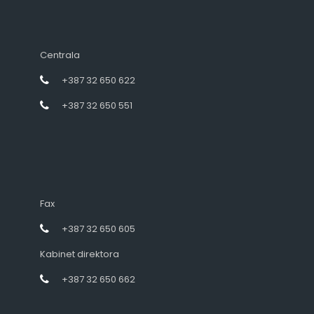
Centrala
+387 32 650 622
+387 32 650 551
Fax
+387 32 650 605
Kabinet direktora
+387 32 650 662