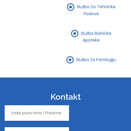
Služba Za Tehničke
Poslove
Služba Bolničke
Apoteke
Služba Za Patologiju
Kontakt