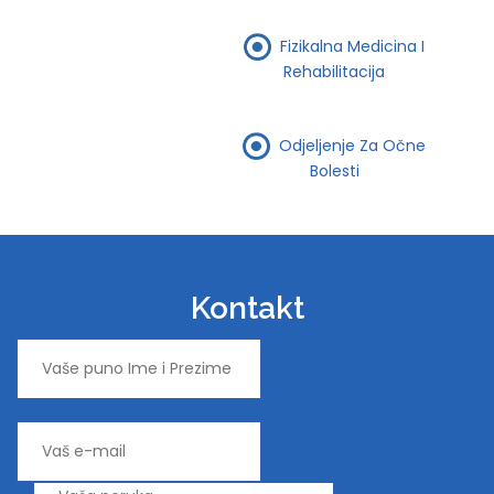
Fizikalna Medicina I
Rehabilitacija
Odjeljenje Za Očne
Bolesti
Kontakt