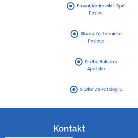
Pravni, Kadrovski I Opći
Poslovi
Služba Za Tehničke
Poslove
Služba Bolničke
Apoteke
Služba Za Patologiju
Kontakt