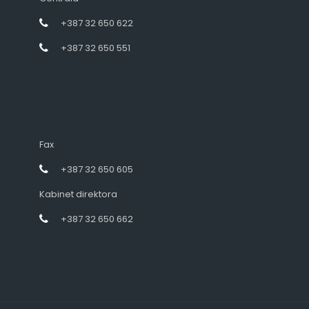
+387 32 650 622
+387 32 650 551
Fax
+387 32 650 605
Kabinet direktora
+387 32 650 662