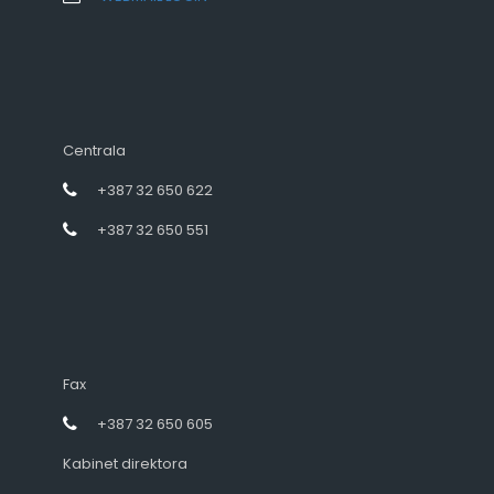
Centrala
+387 32 650 622
+387 32 650 551
Fax
+387 32 650 605
Kabinet direktora