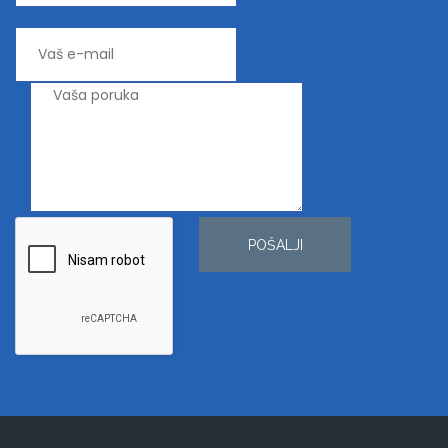
POŠALJI