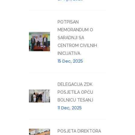
POTPISAN
MEMORANDUM O
SARADNJI SA
CENTROM CIVILNIH
INICIJATIVA
15 Dec, 2025
DELEGACIJA ZDK
POSJETILA OPĆU
BOLNICU TEŠANJ
11 Dec, 2025
POSJETA DIREKTORA