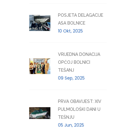
POSJETA DELAGACIJE
ASA BOLNICE
10 Okt, 2025
VRIJEDNA DONACIJA
OPĆOJ BOLNICI
TEŠANJ
09 Sep, 2025
PRVA OBAVIJEST: XIV
PULMOLOŠKI DANI U
TEŠNJU
05 Jun, 2025