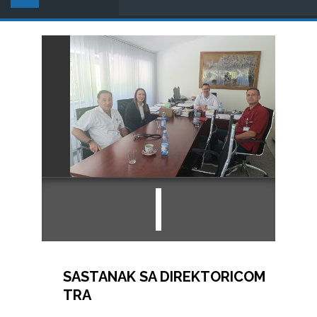
SASTANAK SA DIREKTORICOM
TRA