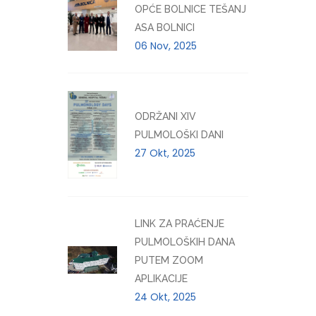
OPĆE BOLNICE TEŠANJ
ASA BOLNICI
06 Nov, 2025
ODRŽANI XIV
PULMOLOŠKI DANI
27 Okt, 2025
LINK ZA PRAĆENJE
PULMOLOŠKIH DANA
PUTEM ZOOM
APLIKACIJE
24 Okt, 2025