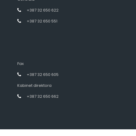
+387 32 650 622
+387 32 650 551
Fax
+387 32 650 605
Kabinet direktora
+387 32 650 662