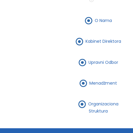
O Nama
Kabinet Direktora
Upravni Odbor
Menadžment
Organizaciona
Struktura