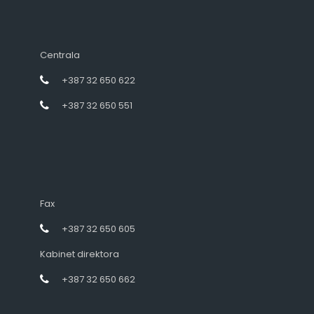
Centrala
+387 32 650 622
+387 32 650 551
Fax
+387 32 650 605
Kabinet direktora
+387 32 650 662