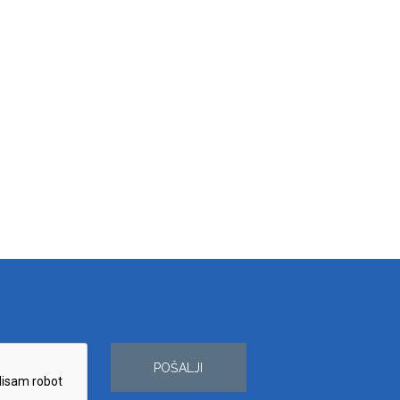
POŠALJI