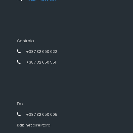
Centrala
+387 32 650 622
+387 32 650 551
Fax
+387 32 650 605
Kabinet direktora