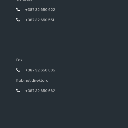
+387 32 650 622
+387 32 650 551
Fax
+387 32 650 605
Kabinet direktora
+387 32 650 662