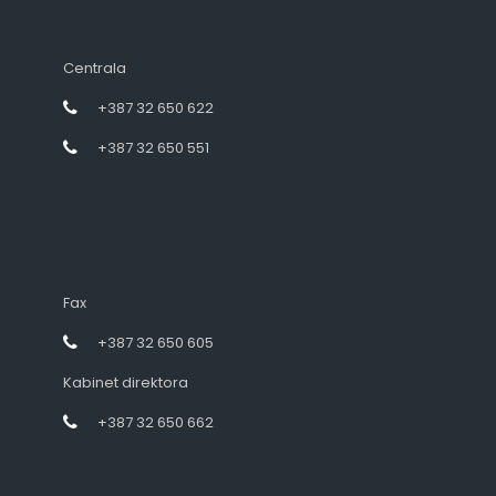
Centrala
+387 32 650 622
+387 32 650 551
Fax
+387 32 650 605
Kabinet direktora
+387 32 650 662