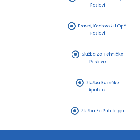
Poslovi
Pravni, Kadrovski I Opći
Poslovi
Služba Za Tehničke
Poslove
Služba Bolničke
Apoteke
Služba Za Patologiju