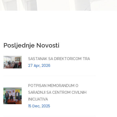
Posljednje Novosti
SASTANAK SA DIREKTORICOM TRA
27 Apr, 2026
POTPISAN MEMORANDUM O
SARADNJI SA CENTROM CIVILNIH
INICIJATIVA
15 Dec, 2025