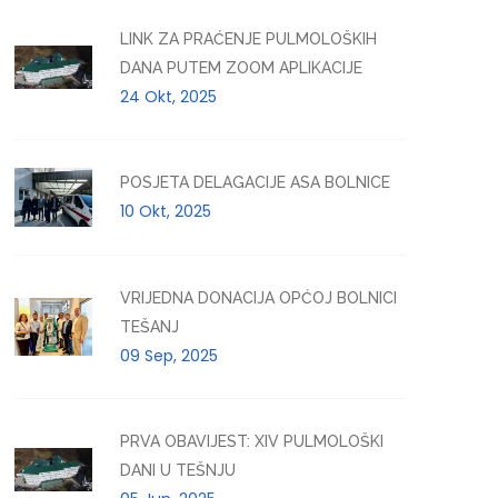
LINK ZA PRAĆENJE PULMOLOŠKIH
DANA PUTEM ZOOM APLIKACIJE
24 Okt, 2025
POSJETA DELAGACIJE ASA BOLNICE
10 Okt, 2025
VRIJEDNA DONACIJA OPĆOJ BOLNICI
TEŠANJ
09 Sep, 2025
PRVA OBAVIJEST: XIV PULMOLOŠKI
DANI U TEŠNJU