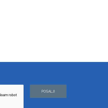
POŠALJI