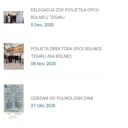
DELEGACIJA ZDK POSJETILA OPĆU
BOLNICU TEŠANJ
11 Dec, 2025
POSJETA DIREKTORA OPĆE BOLNICE
TEŠANJ ASA BOLNICI
06 Nov, 2025
ODRŽANI XIV PULMOLOŠKI DANI
27 Okt, 2025