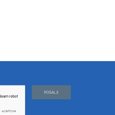
POŠALJI