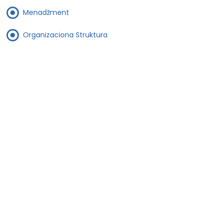
Menadžment
Organizaciona Struktura