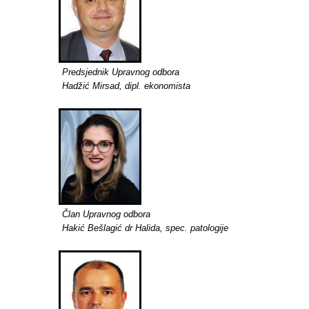
Predsjednik Upravnog odbora
Hadžić Mirsad, dipl. ekonomista
Član Upravnog odbora
Hakić Bešlagić dr Halida, spec. patologije