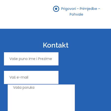
Prigovori - Primjedbe -
Pohvale
Kontakt