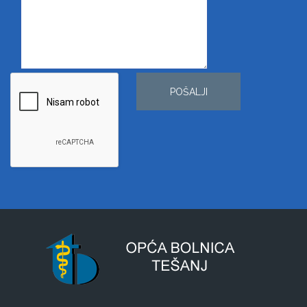
POŠALJI