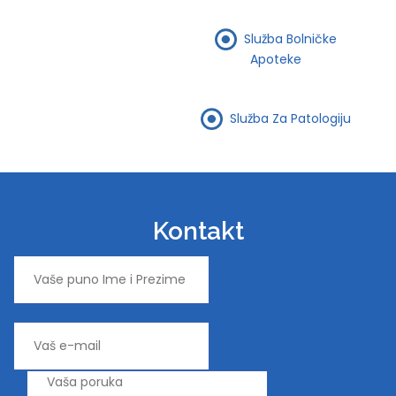
Služba Bolničke
Apoteke
Služba Za Patologiju
Kontakt