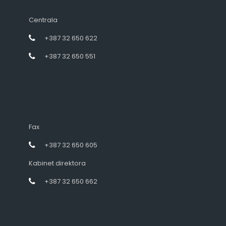
Centrala
+387 32 650 622
+387 32 650 551
Fax
+387 32 650 605
Kabinet direktora
+387 32 650 662