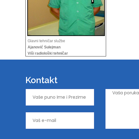
Glavni tehničar službe
Ajanović Sulejman
Viši radiološki tehničar
Kontakt