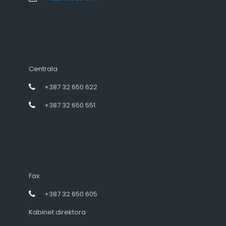
Centrala
+387 32 650 622
+387 32 650 551
Fax
+387 32 650 605
Kabinet direktora