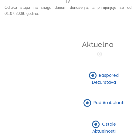
IV
Odluka stupa na snagu danom donošenja, a primjenjuje se od
01.07.2009. godine.
Aktuelno
Raspored
Dezurstava
Rad Ambulanti
Ostale
Aktuelnosti