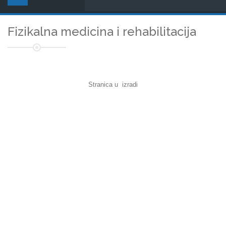
Fizikalna medicina i rehabilitacija
Stranica u izradi