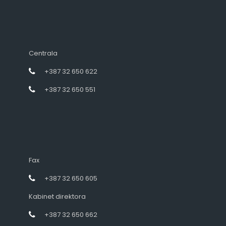
Centrala
+387 32 650 622
+387 32 650 551
Fax
+387 32 650 605
Kabinet direktora
+387 32 650 662