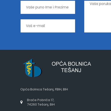
Opća Bolnica Tešanj, FBIH, BIH
Braće Pobrića 17,
74260 Tešanj, BiH