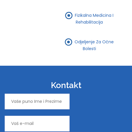
Fizikalna Medicina I
Rehabilitacija
Odjeljenje Za Očne
Bolesti
Kontakt