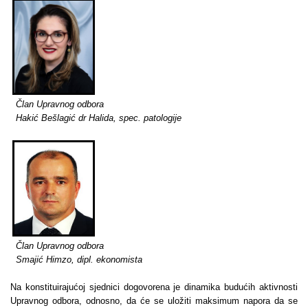
Član Upravnog odbora
Hakić Bešlagić dr Halida, spec. patologije
Član Upravnog odbora
Smajić Himzo, dipl. ekonomista
Na konstituirajućoj sjednici dogovorena je dinamika budućih aktivnosti
Upravnog odbora, odnosno, da će se uložiti maksimum napora da se