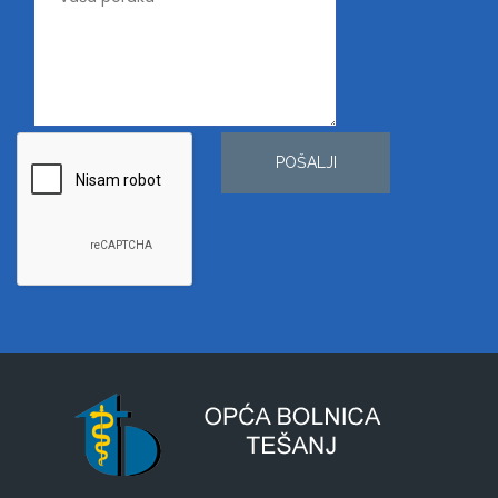
POŠALJI