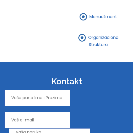
Menadžment
Organizaciona
Struktura
Kontakt