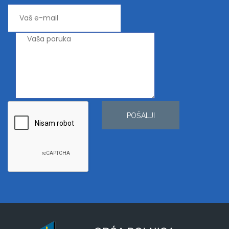
POŠALJI