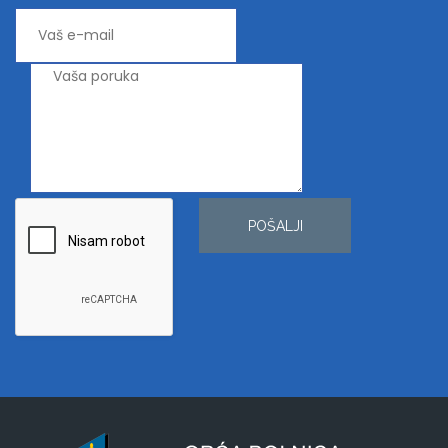
POŠALJI