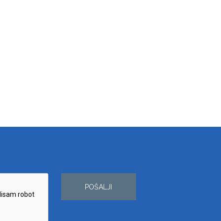
POŠALJI