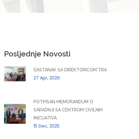
Posljednje Novosti
SASTANAK SA DIREKTORICOM TRA
27 Apr, 2026
POTPISAN MEMORANDUM O
SARADNJI SA CENTROM CIVILNIH
INICIJATIVA
15 Dec, 2025