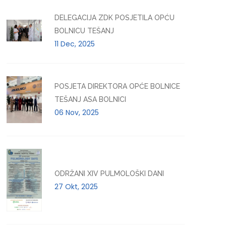
DELEGACIJA ZDK POSJETILA OPĆU
BOLNICU TEŠANJ
11 Dec, 2025
POSJETA DIREKTORA OPĆE BOLNICE
TEŠANJ ASA BOLNICI
06 Nov, 2025
ODRŽANI XIV PULMOLOŠKI DANI
27 Okt, 2025