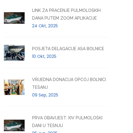
LINK ZA PRAĆENJE PULMOLOŠKIH
DANA PUTEM ZOOM APLIKACIJE
24 Okt, 2025
POSJETA DELAGACIJE ASA BOLNICE
10 Okt, 2025
VRIJEDNA DONACIJA OPĆOJ BOLNICI
TEŠANJ
09 Sep, 2025
PRVA OBAVIJEST: XIV PULMOLOŠKI
DANI U TEŠNJU