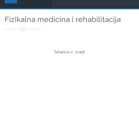
Fizikalna medicina i rehabilitacija
Stranica u izradi