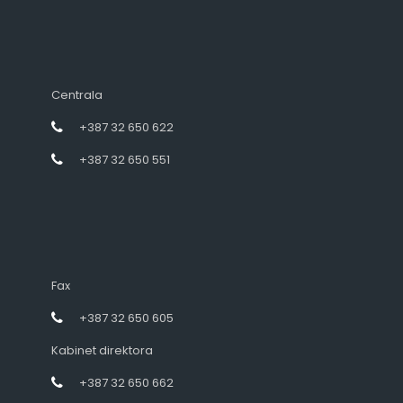
Centrala
+387 32 650 622
+387 32 650 551
Fax
+387 32 650 605
Kabinet direktora
+387 32 650 662