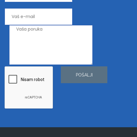
POŠALJI