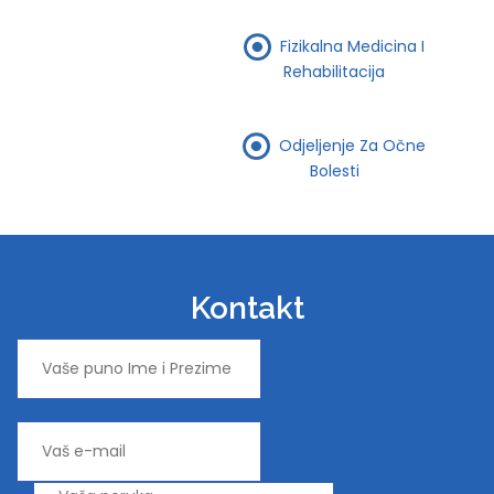
Fizikalna Medicina I
Rehabilitacija
Odjeljenje Za Očne
Bolesti
Kontakt