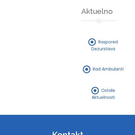
Aktuelno
Raspored
Dezurstava
Rad Ambulanti
Ostale
Aktuelnosti
Kontakt