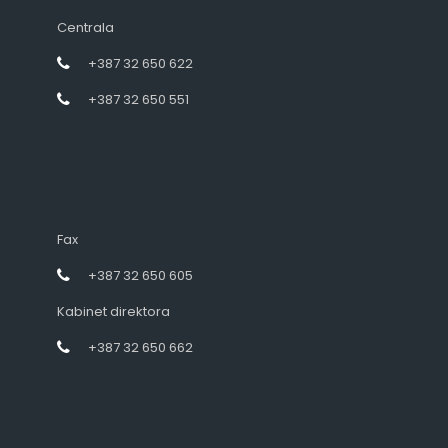
Centrala
+387 32 650 622
+387 32 650 551
Fax
+387 32 650 605
Kabinet direktora
+387 32 650 662