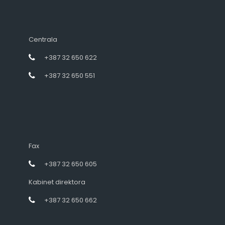
Centrala
+387 32 650 622
+387 32 650 551
Fax
+387 32 650 605
Kabinet direktora
+387 32 650 662