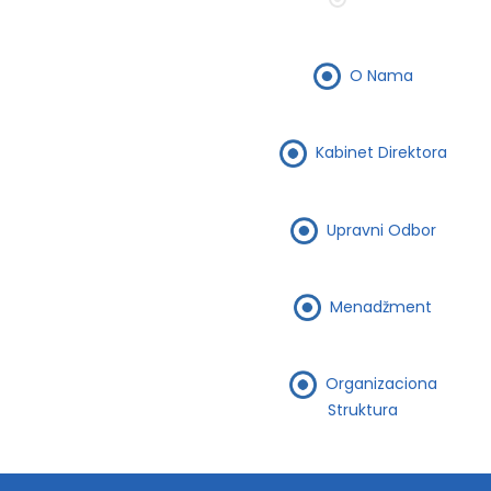
O Nama
Kabinet Direktora
Upravni Odbor
Menadžment
Organizaciona
Struktura